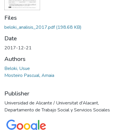
Files
beloki_analisis_2017.pdf
(198.68 KB)
Date
2017-12-21
Authors
Beloki, Usue
Mosteiro Pascual, Amaia
Publisher
Universidad de Alicante / Universitat d'Alacant,
Departamento de Trabajo Social y Servicios Sociales