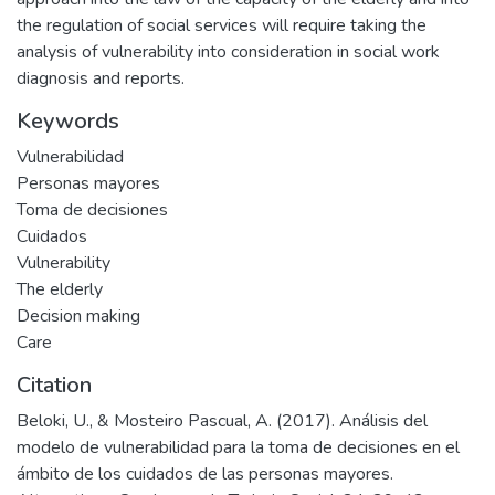
the regulation of social services will require taking the
analysis of vulnerability into consideration in social work
diagnosis and reports.
Keywords
Vulnerabilidad
Personas mayores
Toma de decisiones
Cuidados
Vulnerability
The elderly
Decision making
Care
Citation
Beloki, U., & Mosteiro Pascual, A. (2017). Análisis del
modelo de vulnerabilidad para la toma de decisiones en el
ámbito de los cuidados de las personas mayores.