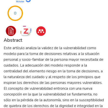
0
Abstract
Este artículo analiza la validez de la vulnerabilidad como
modelo para la toma de decisiones relativas a la situación
personal y socio-familiar de la persona mayor necesitada de
cuidados. La adecuación del modelo responde a la
centralidad del elemento riesgo en la toma de decisiones, a
la naturaleza del cuidado y al respeto de los principios que
inspiran los derechos de las personas mayores vulnerables.
El concepto de vulnerabilidad entronca con una nueva
concepción en la que la vulnerabilidad se fundamenta, no
sólo en la pérdida de la autonomía, sino en la susceptibilidad
de quiebra de los derechos de la dignidad e integridad en la