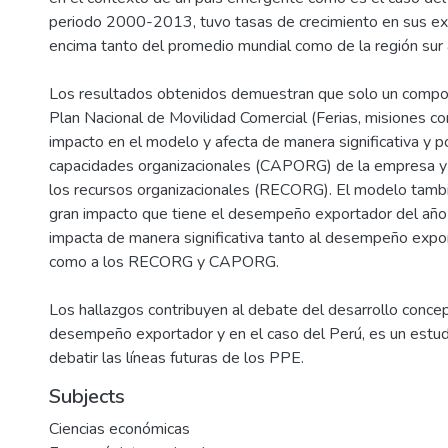
periodo 2000-2013, tuvo tasas de crecimiento en sus ex
encima tanto del promedio mundial como de la región sur 
Los resultados obtenidos demuestran que solo un compo
Plan Nacional de Movilidad Comercial (Ferias, misiones co
impacto en el modelo y afecta de manera significativa y po
capacidades organizacionales (CAPORG) de la empresa y
los recursos organizacionales (RECORG). El modelo tamb
gran impacto que tiene el desempeño exportador del año 
impacta de manera significativa tanto al desempeño expor
como a los RECORG y CAPORG.
Los hallazgos contribuyen al debate del desarrollo concep
desempeño exportador y en el caso del Perú, es un estudi
Subjects
Ciencias económicas