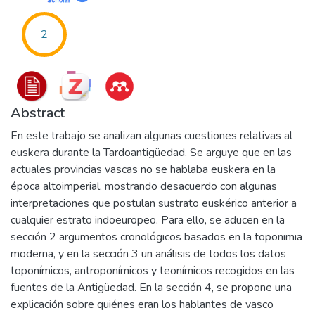
2
Abstract
En este trabajo se analizan algunas cuestiones relativas al
euskera durante la Tardoantigüedad. Se arguye que en las
actuales provincias vascas no se hablaba euskera en la
época altoimperial, mostrando desacuerdo con algunas
interpretaciones que postulan sustrato euskérico anterior a
cualquier estrato indoeuropeo. Para ello, se aducen en la
sección 2 argumentos cronológicos basados en la toponimia
moderna, y en la sección 3 un análisis de todos los datos
toponímicos, antroponímicos y teonímicos recogidos en las
fuentes de la Antigüedad. En la sección 4, se propone una
explicación sobre quiénes eran los hablantes de vasco