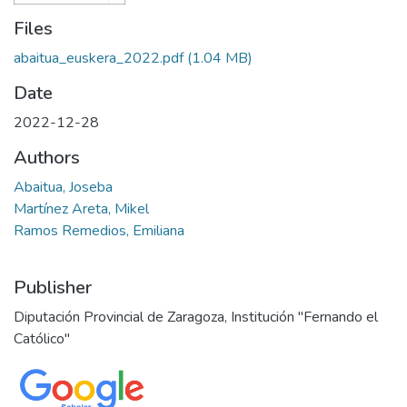
Files
abaitua_euskera_2022.pdf
(1.04 MB)
Date
2022-12-28
Authors
Abaitua, Joseba
Martínez Areta, Mikel
Ramos Remedios, Emiliana
Publisher
Diputación Provincial de Zaragoza, Institución "Fernando el
Católico"