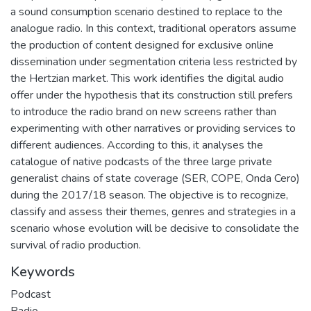
a sound consumption scenario destined to replace to the
analogue radio. In this context, traditional operators assume
the production of content designed for exclusive online
dissemination under segmentation criteria less restricted by
the Hertzian market. This work identifies the digital audio
offer under the hypothesis that its construction still prefers
to introduce the radio brand on new screens rather than
experimenting with other narratives or providing services to
different audiences. According to this, it analyses the
catalogue of native podcasts of the three large private
generalist chains of state coverage (SER, COPE, Onda Cero)
during the 2017/18 season. The objective is to recognize,
classify and assess their themes, genres and strategies in a
scenario whose evolution will be decisive to consolidate the
survival of radio production.
Keywords
Podcast