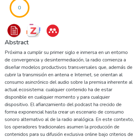
0
Abstract
Próxima a cumplir su primer siglo e inmersa en un entorno
de convergencia y desintermediación, la radio comienza a
diseñar modelos productivos transversales que, además de
cubrir la transmisión en antena e Internet, se orientan al
consumo asincrónico del audio sobre la premisa inherente al
actual ecosistema: cualquier contenido ha de estar
disponible en cualquier momento y para cualquier
dispositivo. El afianzamiento del podcast ha crecido de
forma exponencial hasta crear un escenario de consumo
sonoro alternativo al de la radio analógica. En este contexto,
los operadores tradicionales asumen la producción de
contenidos para su difusión exclusiva online bajo criterios de