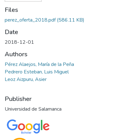
Files
perez_oferta_2018.pdf
(586.11 KB)
Date
2018-12-01
Authors
Pérez Alaejos, María de la Peña
Pedrero Esteban, Luis Miguel
Leoz Aizpuru, Asier
Publisher
Universidad de Salamanca