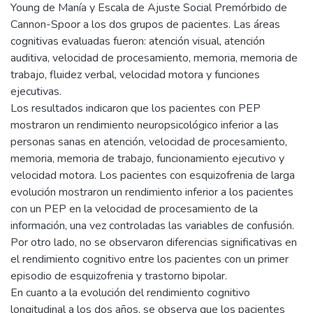
Young de Manía y Escala de Ajuste Social Premórbido de
Cannon-Spoor a los dos grupos de pacientes. Las áreas
cognitivas evaluadas fueron: atención visual, atención
auditiva, velocidad de procesamiento, memoria, memoria de
trabajo, fluidez verbal, velocidad motora y funciones
ejecutivas.
Los resultados indicaron que los pacientes con PEP
mostraron un rendimiento neuropsicológico inferior a las
personas sanas en atención, velocidad de procesamiento,
memoria, memoria de trabajo, funcionamiento ejecutivo y
velocidad motora. Los pacientes con esquizofrenia de larga
evolución mostraron un rendimiento inferior a los pacientes
con un PEP en la velocidad de procesamiento de la
información, una vez controladas las variables de confusión.
Por otro lado, no se observaron diferencias significativas en
el rendimiento cognitivo entre los pacientes con un primer
episodio de esquizofrenia y trastorno bipolar.
En cuanto a la evolución del rendimiento cognitivo
longitudinal a los dos años, se observa que los pacientes