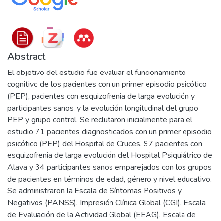
Abstract
El objetivo del estudio fue evaluar el funcionamiento
cognitivo de los pacientes con un primer episodio psicótico
(PEP), pacientes con esquizofrenia de larga evolución y
participantes sanos, y la evolución longitudinal del grupo
PEP y grupo control. Se reclutaron inicialmente para el
estudio 71 pacientes diagnosticados con un primer episodio
psicótico (PEP) del Hospital de Cruces, 97 pacientes con
esquizofrenia de larga evolución del Hospital Psiquiátrico de
Alava y 34 participantes sanos emparejados con los grupos
de pacientes en términos de edad, género y nivel educativo.
Se administraron la Escala de Síntomas Positivos y
Negativos (PANSS), Impresión Clínica Global (CGI), Escala
de Evaluación de la Actividad Global (EEAG), Escala de