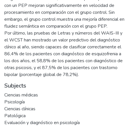
con un PEP mejoran significativamente en velocidad de
procesamiento en comparación con el grupo control. Sin
embargo, el grupo control muestra una mejoría diferencial en
fluidez semántica en comparación con el grupo PEP.
Por último, las pruebas de Letras y números del WAIS-III y
el WCST han mostrado un valor predictivo del diagnóstico
clínico al año, siendo capaces de clasificar correctamente el
86,4% de los pacientes con diagnóstico de esquizofrenia a
los dos años, el 58,8% de los pacientes con diagnóstico de
otras psicosis, y el 87,5% de los pacientes con trastorno
bipolar (porcentaje global de 78,2%).
Subjects
Ciencias médicas
Psicología
Ciencias clínicas
Patológica
Evaluación y diagnóstico en psicología