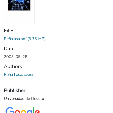
Files
Peñalasa.pdf
(3.36 MB)
Date
2009-09-28
Authors
Peña Lasa, Javier
Publisher
Universidad de Deusto