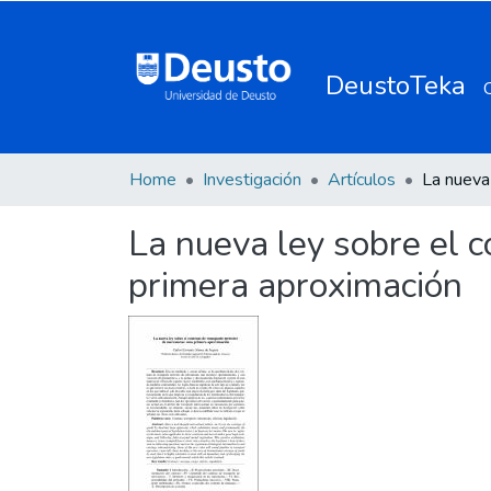
DeustoTeka
Home
Investigación
Artículos
La nueva ley sobre el c
primera aproximación