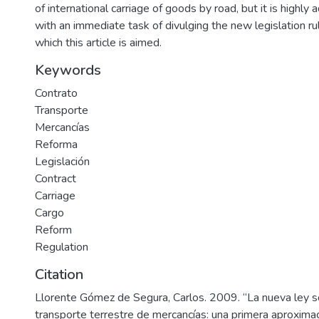
of international carriage of goods by road, but it is highly 
with an immediate task of divulging the new legislation ru
which this article is aimed.
Keywords
Contrato
Transporte
Mercancías
Reforma
Legislación
Contract
Carriage
Cargo
Reform
Regulation
Citation
Llorente Gómez de Segura, Carlos. 2009. “La nueva ley s
transporte terrestre de mercancías: una primera aproximac