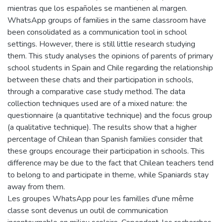
mientras que los españoles se mantienen al margen.
WhatsApp groups of families in the same classroom have
been consolidated as a communication tool in school
settings. However, there is still little research studying
them. This study analyses the opinions of parents of primary
school students in Spain and Chile regarding the relationship
between these chats and their participation in schools,
through a comparative case study method. The data
collection techniques used are of a mixed nature: the
questionnaire (a quantitative technique) and the focus group
(a qualitative technique). The results show that a higher
percentage of Chilean than Spanish families consider that
these groups encourage their participation in schools. This
difference may be due to the fact that Chilean teachers tend
to belong to and participate in theme, while Spaniards stay
away from them.
Les groupes WhatsApp pour les familles d'une même
classe sont devenus un outil de communication