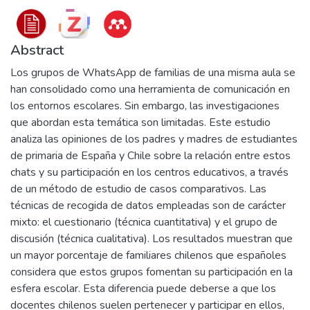
Abstract
Los grupos de WhatsApp de familias de una misma aula se
han consolidado como una herramienta de comunicación en
los entornos escolares. Sin embargo, las investigaciones
que abordan esta temática son limitadas. Este estudio
analiza las opiniones de los padres y madres de estudiantes
de primaria de España y Chile sobre la relación entre estos
chats y su participación en los centros educativos, a través
de un método de estudio de casos comparativos. Las
técnicas de recogida de datos empleadas son de carácter
mixto: el cuestionario (técnica cuantitativa) y el grupo de
discusión (técnica cualitativa). Los resultados muestran que
un mayor porcentaje de familiares chilenos que españoles
considera que estos grupos fomentan su participación en la
esfera escolar. Esta diferencia puede deberse a que los
docentes chilenos suelen pertenecer y participar en ellos,