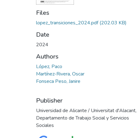
Files
lopez_transiciones_2024.pdf
(202.03 KB)
Date
2024
Authors
López, Paco
Martínez-Rivera, Oscar
Fonseca Peso, Janire
Publisher
Universidad de Alicante / Universitat d'Alacant,
Departamento de Trabajo Social y Servicios
Sociales