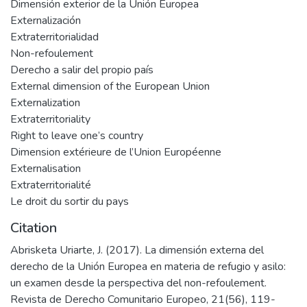
Dimensión exterior de la Unión Europea
Externalización
Extraterritorialidad
Non-refoulement
Derecho a salir del propio país
External dimension of the European Union
Externalization
Extraterritoriality
Right to leave one’s country
Dimension extérieure de l’Union Européenne
Externalisation
Extraterritorialité
Le droit du sortir du pays
Citation
Abrisketa Uriarte, J. (2017). La dimensión externa del
derecho de la Unión Europea en materia de refugio y asilo:
un examen desde la perspectiva del non-refoulement.
Revista de Derecho Comunitario Europeo, 21(56), 119-