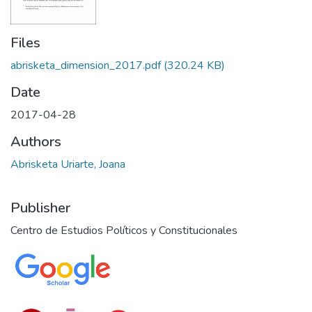
Files
abrisketa_dimension_2017.pdf
(320.24 KB)
Date
2017-04-28
Authors
Abrisketa Uriarte, Joana
Publisher
Centro de Estudios Políticos y Constitucionales