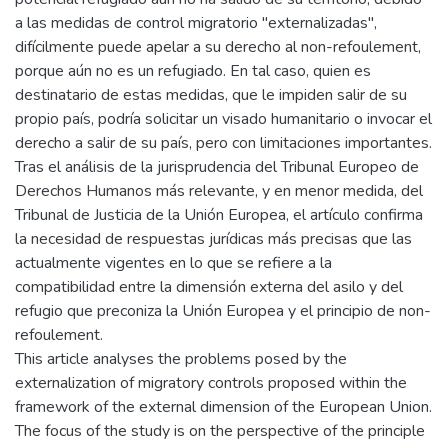
a las medidas de control migratorio "externalizadas",
difícilmente puede apelar a su derecho al non-refoulement,
porque aún no es un refugiado. En tal caso, quien es
destinatario de estas medidas, que le impiden salir de su
propio país, podría solicitar un visado humanitario o invocar el
derecho a salir de su país, pero con limitaciones importantes.
Tras el análisis de la jurisprudencia del Tribunal Europeo de
Derechos Humanos más relevante, y en menor medida, del
Tribunal de Justicia de la Unión Europea, el artículo confirma
la necesidad de respuestas jurídicas más precisas que las
actualmente vigentes en lo que se refiere a la
compatibilidad entre la dimensión externa del asilo y del
refugio que preconiza la Unión Europea y el principio de non-
refoulement.
This article analyses the problems posed by the
externalization of migratory controls proposed within the
framework of the external dimension of the European Union.
The focus of the study is on the perspective of the principle