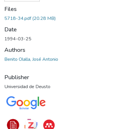
Files
5718-34.pdf
(20.28 MB)
Date
1994-03-25
Authors
Benito Olalla, José Antonio
Publisher
Universidad de Deusto