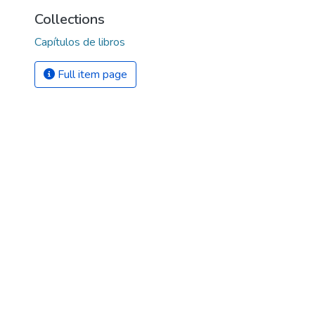
Collections
Capítulos de libros
Full item page