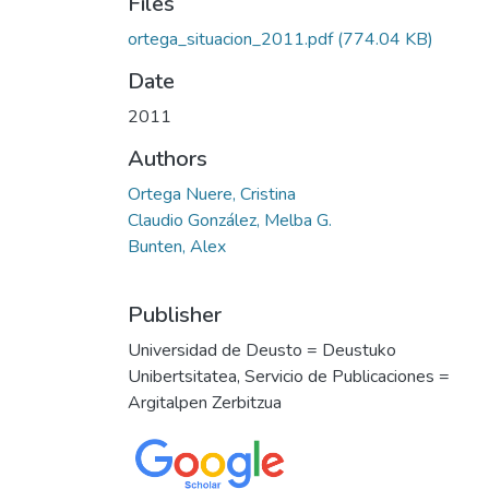
Files
ortega_situacion_2011.pdf
(774.04 KB)
Date
2011
Authors
Ortega Nuere, Cristina
Claudio González, Melba G.
Bunten, Alex
Publisher
Universidad de Deusto = Deustuko
Unibertsitatea, Servicio de Publicaciones =
Argitalpen Zerbitzua