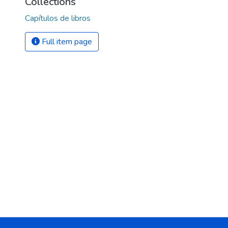
Collections
Capítulos de libros
Full item page