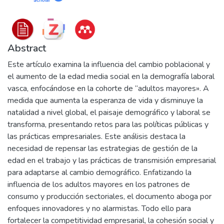
Abstract
Este artículo examina la influencia del cambio poblacional y
el aumento de la edad media social en la demografía laboral
vasca, enfocándose en la cohorte de “adultos mayores». A
medida que aumenta la esperanza de vida y disminuye la
natalidad a nivel global, el paisaje demográfico y laboral se
transforma, presentando retos para las políticas públicas y
las prácticas empresariales. Este análisis destaca la
necesidad de repensar las estrategias de gestión de la
edad en el trabajo y las prácticas de transmisión empresarial
para adaptarse al cambio demográfico. Enfatizando la
influencia de los adultos mayores en los patrones de
consumo y producción sectoriales, el documento aboga por
enfoques innovadores y no alarmistas. Todo ello para
fortalecer la competitividad empresarial, la cohesión social y