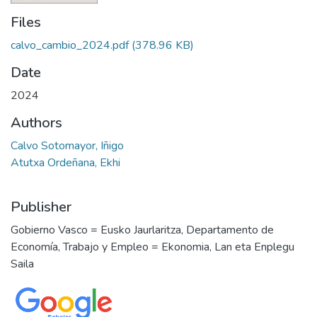
Files
calvo_cambio_2024.pdf
(378.96 KB)
Date
2024
Authors
Calvo Sotomayor, Iñigo
Atutxa Ordeñana, Ekhi
Publisher
Gobierno Vasco = Eusko Jaurlaritza, Departamento de
Economía, Trabajo y Empleo = Ekonomia, Lan eta Enplegu
Saila