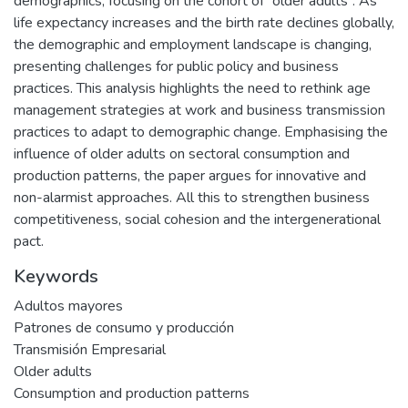
demographics, focusing on the cohort of “older adults”. As
life expectancy increases and the birth rate declines globally,
the demographic and employment landscape is changing,
presenting challenges for public policy and business
practices. This analysis highlights the need to rethink age
management strategies at work and business transmission
practices to adapt to demographic change. Emphasising the
influence of older adults on sectoral consumption and
production patterns, the paper argues for innovative and
non-alarmist approaches. All this to strengthen business
competitiveness, social cohesion and the intergenerational
pact.
Keywords
Adultos mayores
Patrones de consumo y producción
Transmisión Empresarial
Older adults
Consumption and production patterns