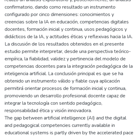
confirmatorio, dando como resultado un instrumento
configurado por cinco dimensiones: conocimientos y
creencias sobre la IA en educación, competencias digitales
docentes, formación inicial y continua, usos pedagógicos y
didácticos de la IA, y actitudes éticas y reflexivas hacia la IA.
La discusión de los resultados obtenidos en el presente
estudio permite interpretar, desde una perspectiva teórico-
empírica, la fiabilidad, validez y pertinencia del modelo de
competencias docentes para la integración pedagógica de la
inteligencia artificial. La conclusión principal es que se ha
obtenido un instrumento válido y fiable cuya aplicación
permitirá orientar procesos de formación inicial y continua,
promoviendo un desarrollo profesional docente capaz de
integrar la tecnología con sentido pedagógico,
responsabilidad ética y visión innovadora.
The gap between artificial intelligence (AI) and the digital
and pedagogical competencies currently available in
educational systems is partly driven by the accelerated pace