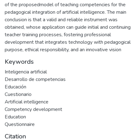
of the proposedmodel of teaching competencies for the
pedagogical integration of artificial intelligence. The main
conclusion is that a valid and reliable instrument was
obtained, whose application can guide initial and continuing
teacher training processes, fostering professional
development that integrates technology with pedagogical
purpose, ethical responsibility, and an innovative vision
Keywords
Inteligencia artificial
Desarrollo de competencias
Educación
Cuestionario
Artificial intelligence
Competency development
Education
Questionnaire
Citation