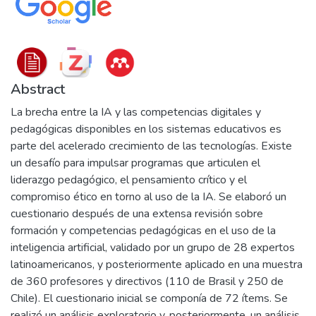
Abstract
La brecha entre la IA y las competencias digitales y
pedagógicas disponibles en los sistemas educativos es
parte del acelerado crecimiento de las tecnologías. Existe
un desafío para impulsar programas que articulen el
liderazgo pedagógico, el pensamiento crítico y el
compromiso ético en torno al uso de la IA. Se elaboró un
cuestionario después de una extensa revisión sobre
formación y competencias pedagógicas en el uso de la
inteligencia artificial, validado por un grupo de 28 expertos
latinoamericanos, y posteriormente aplicado en una muestra
de 360 profesores y directivos (110 de Brasil y 250 de
Chile). El cuestionario inicial se componía de 72 ítems. Se
realizó un análisis exploratorio y, posteriormente, un análisis