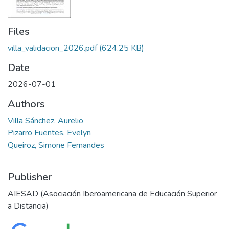
Files
villa_validacion_2026.pdf
(624.25 KB)
Date
2026-07-01
Authors
Villa Sánchez, Aurelio
Pizarro Fuentes, Evelyn
Queiroz, Simone Fernandes
Publisher
AIESAD (Asociación Iberoamericana de Educación Superior
a Distancia)