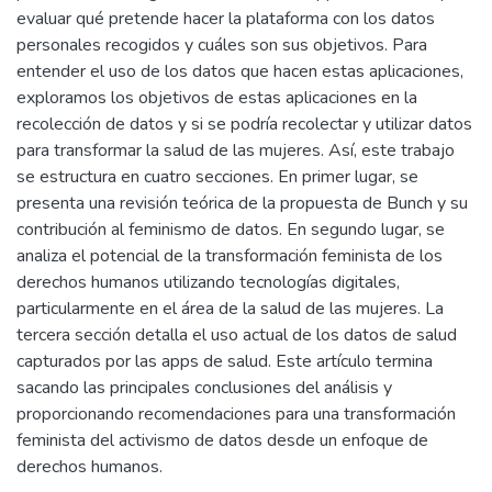
evaluar qué pretende hacer la plataforma con los datos
personales recogidos y cuáles son sus objetivos. Para
entender el uso de los datos que hacen estas aplicaciones,
exploramos los objetivos de estas aplicaciones en la
recolección de datos y si se podría recolectar y utilizar datos
para transformar la salud de las mujeres. Así, este trabajo
se estructura en cuatro secciones. En primer lugar, se
presenta una revisión teórica de la propuesta de Bunch y su
contribución al feminismo de datos. En segundo lugar, se
analiza el potencial de la transformación feminista de los
derechos humanos utilizando tecnologías digitales,
particularmente en el área de la salud de las mujeres. La
tercera sección detalla el uso actual de los datos de salud
capturados por las apps de salud. Este artículo termina
sacando las principales conclusiones del análisis y
proporcionando recomendaciones para una transformación
feminista del activismo de datos desde un enfoque de
derechos humanos.