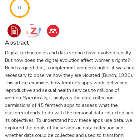
0
Abstract
Digital technologies and data science have evolved rapidly.
But how does the digital evolution affect women’s rights?
Bunch argued that, to implement women’s rights, it was first
necessary to observe how they are violated (Bunch, 1990).
This article examines how femtec’s apps work, delivering
reproductive and sexual health services to millions of
women. Specifically, it analyzes the data collection
permissions of 45 femtech apps to assess what the
platform intends to do with the personal data collected and
its objectives. To understand how these apps use data, we
explored the goals of these apps in data collection and
whether data could be collected and used to transform