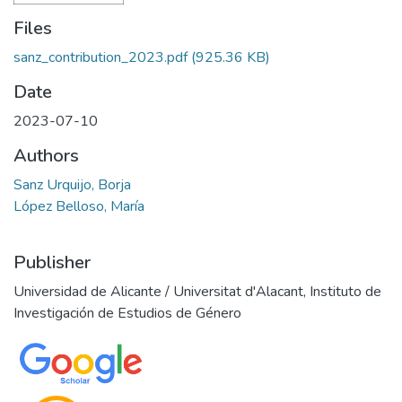
Files
sanz_contribution_2023.pdf
(925.36 KB)
Date
2023-07-10
Authors
Sanz Urquijo, Borja
López Belloso, María
Publisher
Universidad de Alicante / Universitat d'Alacant, Instituto de
Investigación de Estudios de Género