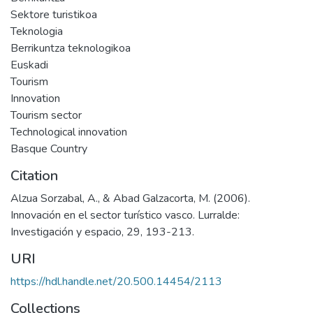
Sektore turistikoa
Teknologia
Berrikuntza teknologikoa
Euskadi
Tourism
Innovation
Tourism sector
Technological innovation
Basque Country
Citation
Alzua Sorzabal, A., & Abad Galzacorta, M. (2006).
Innovación en el sector turístico vasco. Lurralde:
Investigación y espacio, 29, 193-213.
URI
https://hdl.handle.net/20.500.14454/2113
Collections