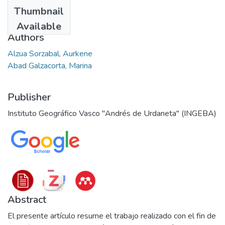
Date
Thumbnail
2006
Available
Authors
Alzua Sorzabal, Aurkene
Abad Galzacorta, Marina
Publisher
Instituto Geográfico Vasco "Andrés de Urdaneta" (INGEBA)
Abstract
El presente artículo resume el trabajo realizado con el fin de