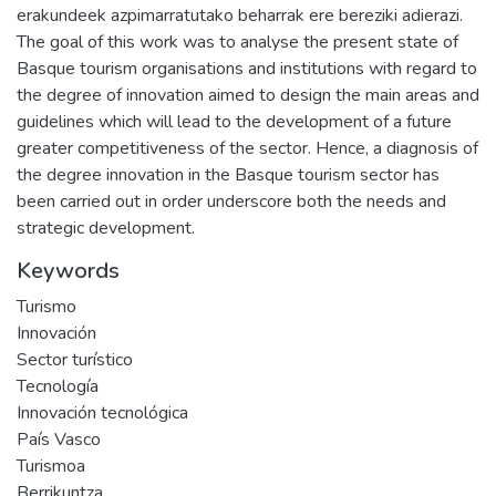
erakundeek azpimarratutako beharrak ere bereziki adierazi.
The goal of this work was to analyse the present state of
Basque tourism organisations and institutions with regard to
the degree of innovation aimed to design the main areas and
guidelines which will lead to the development of a future
greater competitiveness of the sector. Hence, a diagnosis of
the degree innovation in the Basque tourism sector has
been carried out in order underscore both the needs and
strategic development.
Keywords
Turismo
Innovación
Sector turístico
Tecnología
Innovación tecnológica
País Vasco
Turismoa
Berrikuntza