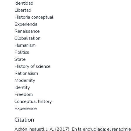
Identidad
Libertad
Historia conceptual
Experiencia
Renaissance
Globalization
Humanism
Politics
State
History of science
Rationalism
Modernity
Identity
Freedom
Conceptual history
Experience
Citation
Achón Insausti, J. A. (2017). En la encrucijada: el renacimie