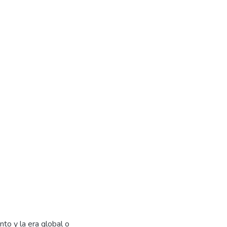
nto y la era global o