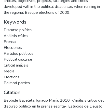
articles, objectives, projects, strategies and critics
developed within the political discourses when running in
the regional Basque elections of 2009.
Keywords
Discurso político
Análisis crítico
Prensa
Elecciones
Partidos políticos
Political discurse
Critical análisis
Media
Elections
Political parties
Citation
Beobide Ezpeleta, Ignacio María. 2010. «Análisis crítico del
discurso político en la prensa escrita». Estudios de Deusto