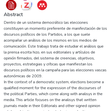
Abstract
Dentro de un sistema democrático las elecciones
constituyen un momento preferente de manifestación de los
discursos políticos de los Partidos, a los que suele
acompañar un análisis de los mismos en los medios de
comunicación. Este trabajo trata de estudiar el análisis que
la prensa escrita hizo, en sus editoriales y artículos de
opinión firmados, del sistema de creencias, objetivos,
proyectos, estrategias y críticas que manifiestan los
discursos políticos en la campaña para las elecciones vascas
autonómicas de 2009.
In the context of a democratic system, elections become a
qualified moment for the expression of the discourses of
the political Parties, which come along with analisys in the
media. This article focuses on the analisys that written
journals made in their Editorials and other signed opinion