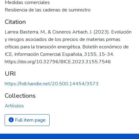
Medidas comerciales
Resiliencia de las cadenas de suministro
Citation
Larrea Basterra, M., & Cisneros Artiach, J. (2023). Evolución
y riesgos asociados de los precios de materias primas
críticas para la transición energética. Boletín económico de
ICE, Información Comercial Española, 3155, 15-34.
https://doi.org/10.32796/BICE.2023.3155.7546
URI
https://hdl.handle.net/20.500.14454/3573
Collections
Artículos
Full item page