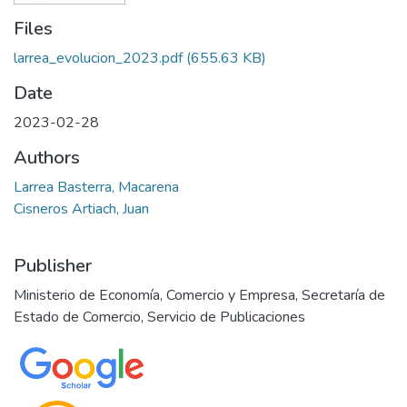
Files
larrea_evolucion_2023.pdf
(655.63 KB)
Date
2023-02-28
Authors
Larrea Basterra, Macarena
Cisneros Artiach, Juan
Publisher
Ministerio de Economía, Comercio y Empresa, Secretaría de
Estado de Comercio, Servicio de Publicaciones