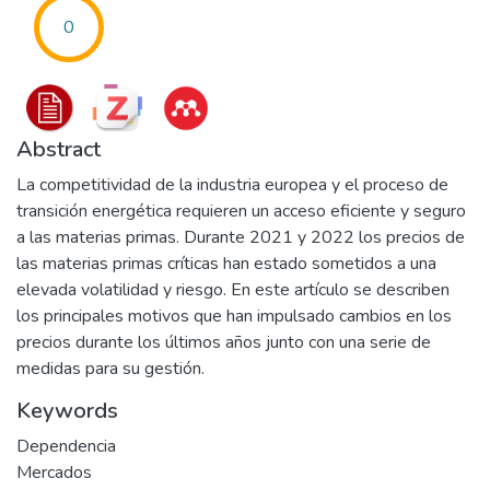
0
Abstract
La competitividad de la industria europea y el proceso de
transición energética requieren un acceso eficiente y seguro
a las materias primas. Durante 2021 y 2022 los precios de
las materias primas críticas han estado sometidos a una
elevada volatilidad y riesgo. En este artículo se describen
los principales motivos que han impulsado cambios en los
precios durante los últimos años junto con una serie de
medidas para su gestión.
Keywords
Dependencia
Mercados