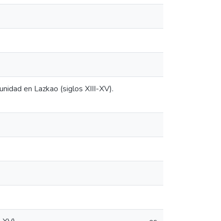
unidad en Lazkao (siglos XIII-XV).