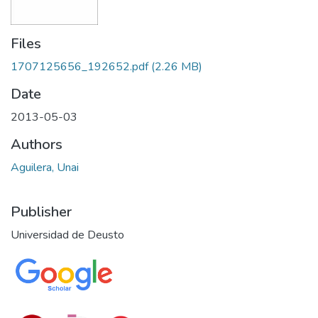
Files
1707125656_192652.pdf
(2.26 MB)
Date
2013-05-03
Authors
Aguilera, Unai
Publisher
Universidad de Deusto