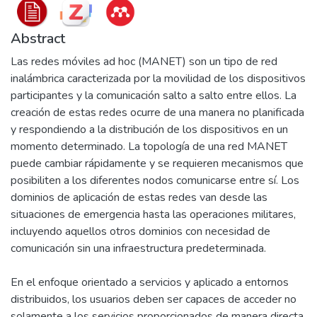
Abstract
Las redes móviles ad hoc (MANET) son un tipo de red
inalámbrica caracterizada por la movilidad de los dispositivos
participantes y la comunicación salto a salto entre ellos. La
creación de estas redes ocurre de una manera no planificada
y respondiendo a la distribución de los dispositivos en un
momento determinado. La topología de una red MANET
puede cambiar rápidamente y se requieren mecanismos que
posibiliten a los diferentes nodos comunicarse entre sí. Los
dominios de aplicación de estas redes van desde las
situaciones de emergencia hasta las operaciones militares,
incluyendo aquellos otros dominios con necesidad de
comunicación sin una infraestructura predeterminada.
En el enfoque orientado a servicios y aplicado a entornos
distribuidos, los usuarios deben ser capaces de acceder no
solamente a los servicios proporcionados de manera directa