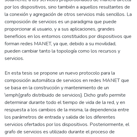
por los dispositivos, sino también a aquellos resultantes de
la conexión y agregación de otros servicios más sencillos. La
composición de servicios es un paradigma que puede
proporcionar al usuario, y a sus aplicaciones, grandes
beneficios en los entornos constituidos por dispositivos que
forman redes MANET, ya que, debido a su movilidad,
pueden cambiar tanto la topología como los recursos y
servicios.
En esta tesis se propone un nuevo protocolo para la
composición automática de servicios en redes MANET que
se basa en la construcción y mantenimiento de un
\emph{grafo distribuido de servicios}. Dicho grafo permite
determinar durante todo el tiempo de vida de la red, y en
respuesta a los cambios de la misma, la dependencia entre
los parámetros de entrada y salida de los diferentes
servicios ofertados por los dispositivos. Posteriormente, el
grafo de servicios es utilizado durante el proceso de