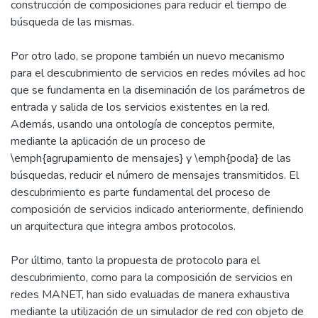
construcción de composiciones para reducir el tiempo de
búsqueda de las mismas.
Por otro lado, se propone también un nuevo mecanismo
para el descubrimiento de servicios en redes móviles ad hoc
que se fundamenta en la diseminación de los parámetros de
entrada y salida de los servicios existentes en la red.
Además, usando una ontología de conceptos permite,
mediante la aplicación de un proceso de
\emph{agrupamiento de mensajes} y \emph{poda} de las
búsquedas, reducir el número de mensajes transmitidos. El
descubrimiento es parte fundamental del proceso de
composición de servicios indicado anteriormente, definiendo
un arquitectura que integra ambos protocolos.
Por último, tanto la propuesta de protocolo para el
descubrimiento, como para la composición de servicios en
redes MANET, han sido evaluadas de manera exhaustiva
mediante la utilización de un simulador de red con objeto de