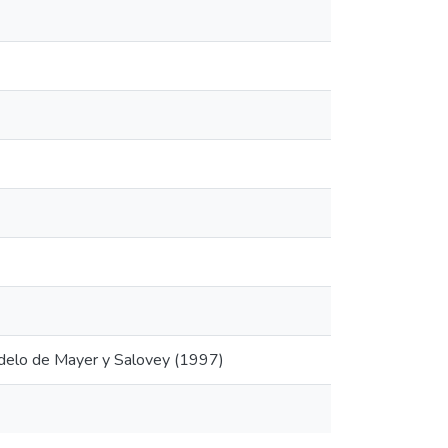
modelo de Mayer y Salovey (1997)