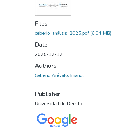
Files
ceberio_análisis_2025.pdf
(6.04 MB)
Date
2025-12-12
Authors
Ceberio Arévalo, Imanol
Publisher
Universidad de Deusto