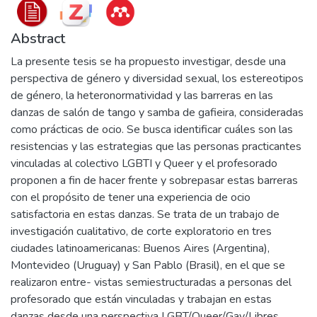
Abstract
La presente tesis se ha propuesto investigar, desde una
perspectiva de género y diversidad sexual, los estereotipos
de género, la heteronormatividad y las barreras en las
danzas de salón de tango y samba de gafieira, consideradas
como prácticas de ocio. Se busca identificar cuáles son las
resistencias y las estrategias que las personas practicantes
vinculadas al colectivo LGBTI y Queer y el profesorado
proponen a fin de hacer frente y sobrepasar estas barreras
con el propósito de tener una experiencia de ocio
satisfactoria en estas danzas. Se trata de un trabajo de
investigación cualitativo, de corte exploratorio en tres
ciudades latinoamericanas: Buenos Aires (Argentina),
Montevideo (Uruguay) y San Pablo (Brasil), en el que se
realizaron entre- vistas semiestructuradas a personas del
profesorado que están vinculadas y trabajan en estas
danzas desde una perspectiva LGBT/Queer/Gay/Libres.