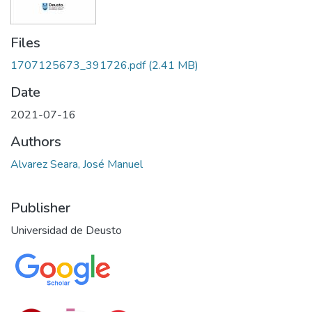
Files
1707125673_391726.pdf
(2.41 MB)
Date
2021-07-16
Authors
Alvarez Seara, José Manuel
Publisher
Universidad de Deusto