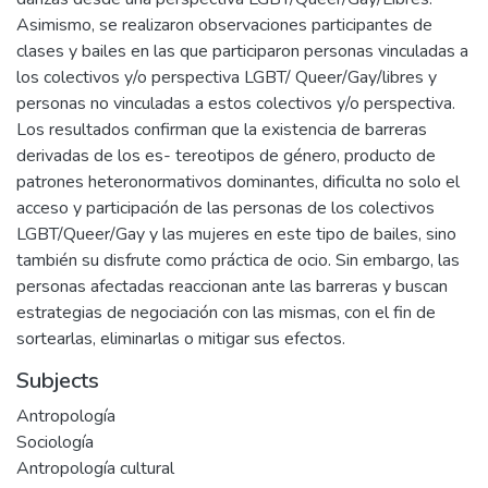
Asimismo, se realizaron observaciones participantes de
clases y bailes en las que participaron personas vinculadas a
los colectivos y/o perspectiva LGBT/ Queer/Gay/libres y
personas no vinculadas a estos colectivos y/o perspectiva.
Los resultados confirman que la existencia de barreras
derivadas de los es- tereotipos de género, producto de
patrones heteronormativos dominantes, dificulta no solo el
acceso y participación de las personas de los colectivos
LGBT/Queer/Gay y las mujeres en este tipo de bailes, sino
también su disfrute como práctica de ocio. Sin embargo, las
personas afectadas reaccionan ante las barreras y buscan
estrategias de negociación con las mismas, con el fin de
sortearlas, eliminarlas o mitigar sus efectos.
Subjects
Antropología
Sociología
Antropología cultural