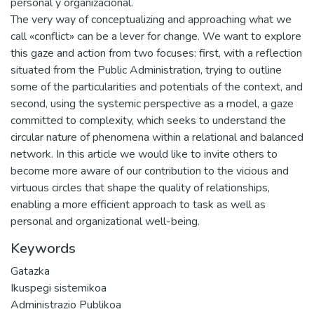
personal y organizacional.
The very way of conceptualizing and approaching what we
call «conflict» can be a lever for change. We want to explore
this gaze and action from two focuses: first, with a reflection
situated from the Public Administration, trying to outline
some of the particularities and potentials of the context, and
second, using the systemic perspective as a model, a gaze
committed to complexity, which seeks to understand the
circular nature of phenomena within a relational and balanced
network. In this article we would like to invite others to
become more aware of our contribution to the vicious and
virtuous circles that shape the quality of relationships,
enabling a more efficient approach to task as well as
personal and organizational well-being.
Keywords
Gatazka
Ikuspegi sistemikoa
Administrazio Publikoa