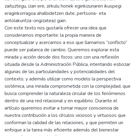
zaituztegu, izan ere, zirkulu horiek eginkizunaren ikuspegi
eraginkorragoa ahalbidetzen dute, pertsona- eta
antolakuntza-ongizateaz gain.
Con este texto nos gustaría ofrecer una idea que
consideramos importante: la propia manera de
conceptualizar y acercarnos a eso que llamamos “conflicto”
puede ser palanca de cambio. Queremos explorar esta
mirada y acción desde dos focos: uno con una reflexión
situada desde la Administración Pública, intentando esbozar
algunas de las particularidades y potencialidades del
contexto, y además utilizar como modelo la perspectiva
sistémica, una mirada comprometida con la complejidad, que
busca comprender la naturaleza circular de los fenómenos
dentro de una red relacional y en equilibrio. Durante el
artículo queremos invitar a tomar mayor consciencia de
nuestra contribución a los círculos viciosos y virtuosos que
conforman la calidad de las relaciones, y que permiten un
enfoque a la tarea más eficiente además del bienestar