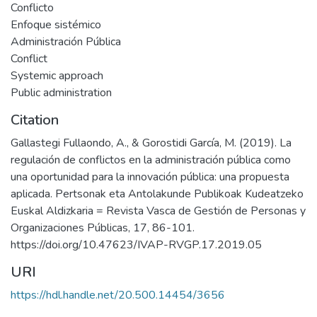
Conflicto
Enfoque sistémico
Administración Pública
Conflict
Systemic approach
Public administration
Citation
Gallastegi Fullaondo, A., & Gorostidi García, M. (2019). La
regulación de conflictos en la administración pública como
una oportunidad para la innovación pública: una propuesta
aplicada. Pertsonak eta Antolakunde Publikoak Kudeatzeko
Euskal Aldizkaria = Revista Vasca de Gestión de Personas y
Organizaciones Públicas, 17, 86-101.
https://doi.org/10.47623/IVAP-RVGP.17.2019.05
URI
https://hdl.handle.net/20.500.14454/3656