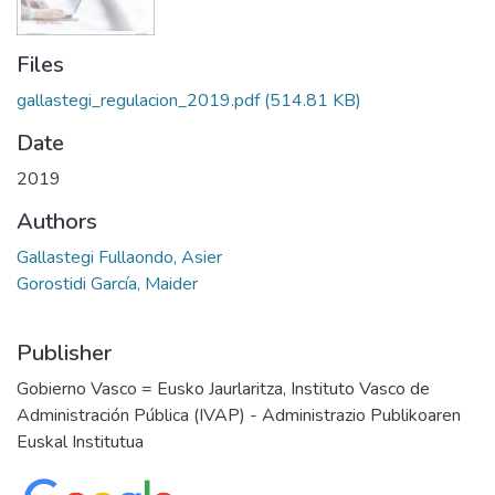
Files
gallastegi_regulacion_2019.pdf
(514.81 KB)
Date
2019
Authors
Gallastegi Fullaondo, Asier
Gorostidi García, Maider
Publisher
Gobierno Vasco = Eusko Jaurlaritza, Instituto Vasco de
Administración Pública (IVAP) - Administrazio Publikoaren
Euskal Institutua