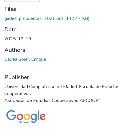
Files
gadea_propuestas_2025.pdf
(442.47 KB)
Date
2025-12-19
Authors
Gadea Soler, Enrique
Publisher
Universidad Complutense de Madrid, Escuela de Estudios
Cooperativos
Asociación de Estudios Cooperativos AECOOP