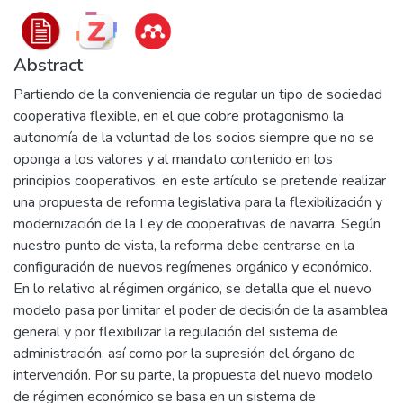
Abstract
Partiendo de la conveniencia de regular un tipo de sociedad
cooperativa flexible, en el que cobre protagonismo la
autonomía de la voluntad de los socios siempre que no se
oponga a los valores y al mandato contenido en los
principios cooperativos, en este artículo se pretende realizar
una propuesta de reforma legislativa para la flexibilización y
modernización de la Ley de cooperativas de navarra. Según
nuestro punto de vista, la reforma debe centrarse en la
configuración de nuevos regímenes orgánico y económico.
En lo relativo al régimen orgánico, se detalla que el nuevo
modelo pasa por limitar el poder de decisión de la asamblea
general y por flexibilizar la regulación del sistema de
administración, así como por la supresión del órgano de
intervención. Por su parte, la propuesta del nuevo modelo
de régimen económico se basa en un sistema de