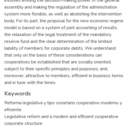
involves limiting the decision-making power of the general
assembly and making the regulation of the administration
system more flexible, as well as abolishing the intervention
body. For its part, the proposal for the new economic regime
model is based on a system of joint accounting of results,
the relaxation of the legal treatment of the mandatory
reserve fund and the clear determination of the limited
liability of members for corporate debts. We understand
that only on the basis of these considerations can
cooperatives be established that are socially oriented,
subject to their specific principles and purposes, and,
moreover, attractive to members, efficient in business terms
and in tune with the times.
Keywords
Reforma legislativa y tipo societario cooperativo moderno y
eficiente
Legislative reform and a modern and efficient cooperative
corporate structure