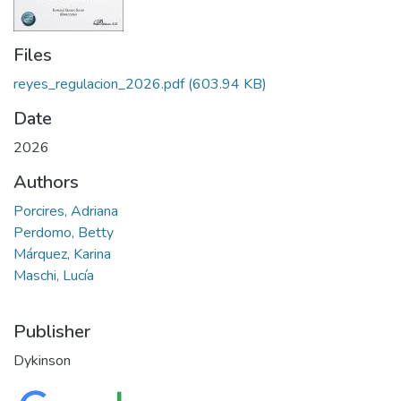
Files
reyes_regulacion_2026.pdf
(603.94 KB)
Date
2026
Authors
Porcires, Adriana
Perdomo, Betty
Márquez, Karina
Maschi, Lucía
Publisher
Dykinson