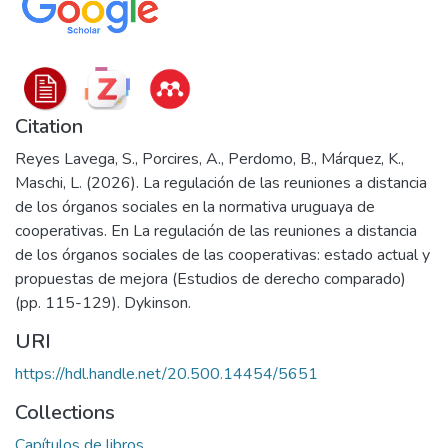
Citation
Reyes Lavega, S., Porcires, A., Perdomo, B., Márquez, K.,
Maschi, L. (2026). La regulación de las reuniones a distancia
de los órganos sociales en la normativa uruguaya de
cooperativas. En La regulación de las reuniones a distancia
de los órganos sociales de las cooperativas: estado actual y
propuestas de mejora (Estudios de derecho comparado)
(pp. 115-129). Dykinson.
URI
https://hdl.handle.net/20.500.14454/5651
Collections
Capítulos de libros