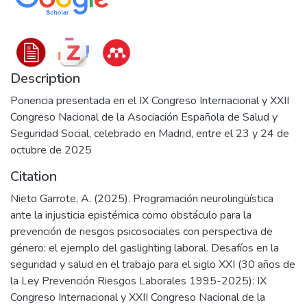
Description
Ponencia presentada en el IX Congreso Internacional y XXII
Congreso Nacional de la Asociación Española de Salud y
Seguridad Social, celebrado en Madrid, entre el 23 y 24 de
octubre de 2025
Citation
Nieto Garrote, A. (2025). Programación neurolingüística
ante la injusticia epistémica como obstáculo para la
prevención de riesgos psicosociales con perspectiva de
género: el ejemplo del gaslighting laboral. Desafíos en la
seguridad y salud en el trabajo para el siglo XXI (30 años de
la Ley Prevención Riesgos Laborales 1995-2025): IX
Congreso Internacional y XXII Congreso Nacional de la