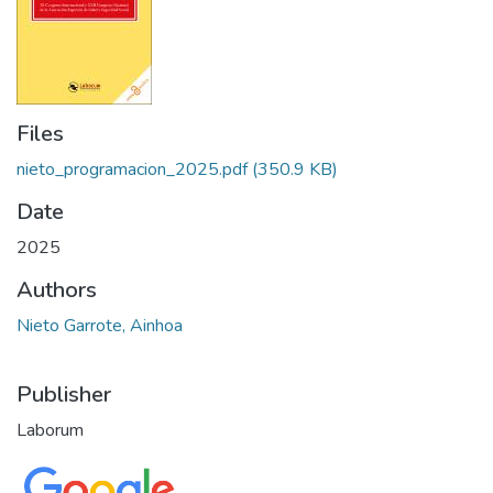
Files
nieto_programacion_2025.pdf
(350.9 KB)
Date
2025
Authors
Nieto Garrote, Ainhoa
Publisher
Laborum