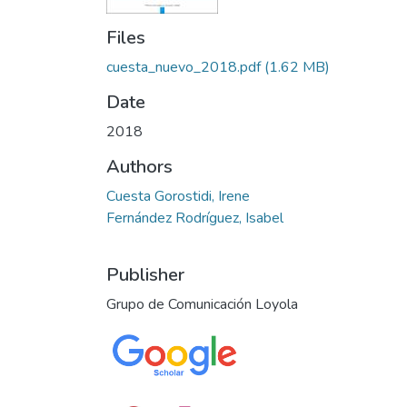
Files
cuesta_nuevo_2018.pdf
(1.62 MB)
Date
2018
Authors
Cuesta Gorostidi, Irene
Fernández Rodríguez, Isabel
Publisher
Grupo de Comunicación Loyola