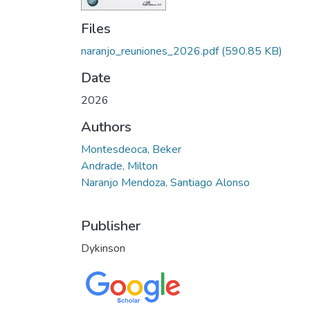
Files
naranjo_reuniones_2026.pdf
(590.85 KB)
Date
2026
Authors
Montesdeoca, Beker
Andrade, Milton
Naranjo Mendoza, Santiago Alonso
Publisher
Dykinson