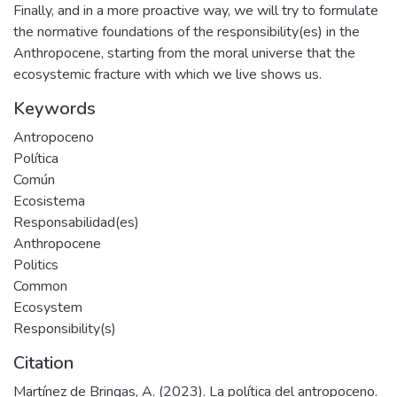
Finally, and in a more proactive way, we will try to formulate
the normative foundations of the responsibility(es) in the
Anthropocene, starting from the moral universe that the
ecosystemic fracture with which we live shows us.
Keywords
Antropoceno
Política
Común
Ecosistema
Responsabilidad(es)
Anthropocene
Politics
Common
Ecosystem
Responsibility(s)
Citation
Martínez de Bringas, A. (2023). La política del antropoceno.