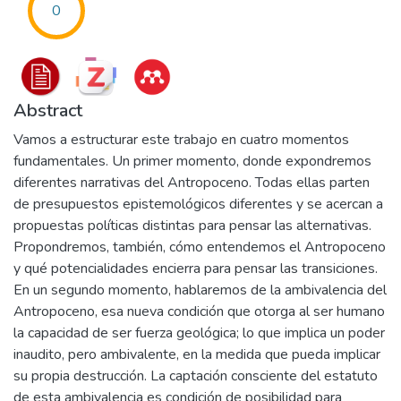
0
Abstract
Vamos a estructurar este trabajo en cuatro momentos
fundamentales. Un primer momento, donde expondremos
diferentes narrativas del Antropoceno. Todas ellas parten
de presupuestos epistemológicos diferentes y se acercan a
propuestas políticas distintas para pensar las alternativas.
Propondremos, también, cómo entendemos el Antropoceno
y qué potencialidades encierra para pensar las transiciones.
En un segundo momento, hablaremos de la ambivalencia del
Antropoceno, esa nueva condición que otorga al ser humano
la capacidad de ser fuerza geológica; lo que implica un poder
inaudito, pero ambivalente, en la medida que pueda implicar
su propia destrucción. La captación consciente del estatuto
de esta ambivalencia es condición de posibilidad para