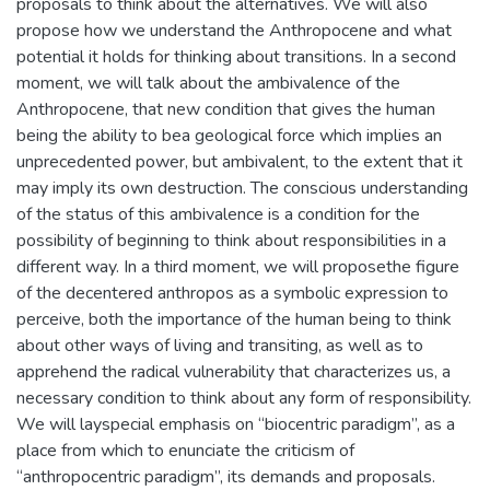
proposals to think about the alternatives. We will also
propose how we understand the Anthropocene and what
potential it holds for thinking about transitions. In a second
moment, we will talk about the ambivalence of the
Anthropocene, that new condition that gives the human
being the ability to bea geological force which implies an
unprecedented power, but ambivalent, to the extent that it
may imply its own destruction. The conscious understanding
of the status of this ambivalence is a condition for the
possibility of beginning to think about responsibilities in a
different way. In a third moment, we will proposethe figure
of the decentered anthropos as a symbolic expression to
perceive, both the importance of the human being to think
about other ways of living and transiting, as well as to
apprehend the radical vulnerability that characterizes us, a
necessary condition to think about any form of responsibility.
We will layspecial emphasis on “biocentric paradigm”, as a
place from which to enunciate the criticism of
“anthropocentric paradigm”, its demands and proposals.