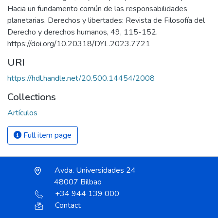
Hacia un fundamento común de las responsabilidades
planetarias. Derechos y libertades: Revista de Filosofía del
Derecho y derechos humanos, 49, 115-152.
https://doi.org/10.20318/DYL.2023.7721
URI
https://hdl.handle.net/20.500.14454/2008
Collections
Artículos
Full item page
Avda. Universidades 24
48007 Bilbao
+34 944 139 000
Contact