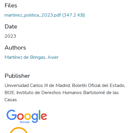
Files
martinez_politica_2023.pdf
(347.2 KB)
Date
2023
Authors
Martínez de Bringas, Asier
Publisher
Universidad Carlos III de Madrid; Boletín Oficial del Estado,
BOE; Instituto de Derechos Humanos Bartolomé de las
Casas