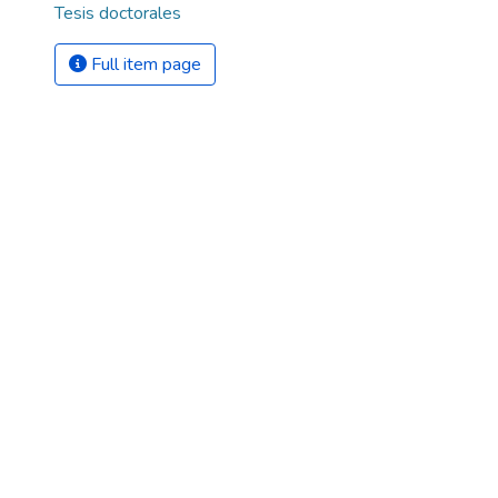
Tesis doctorales
Full item page