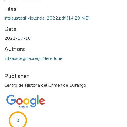
Files
intxaustegi_violencia_2022.pdf
(14.29 MB)
Date
2022-07-16
Authors
Intxaustegi Jauregi, Nere Jone
Publisher
Centro de Historia del Crimen de Durango
0