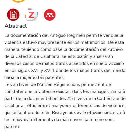
Abstract
La documentación del Antiguo Régimen permite ver que la
violencia estuvo muy presente en los matrimonios. De esta
manera, teniendo como base la documentación del Archivo
de la Catedral de Calahorra, se estudiarán y analizarán
diversos casos de malos tratos acaecidos en suelo vizcaíno
en los siglos XVII y XVIII, donde los malos tratos del marido
hacia la mujer están patentes.
Les archives de l’Ancien Régime nous permettent de
constater que la violence existait dans les mariages. Ainsi, à
partir de la documentation des Archives de la Cathédrale de
Calahorra, j’étudierai et analyserai différents cas de violence
qui se sont produits en Biscaye aux xviie et xviiie siècles, où
les mauvais traitements du mari envers la femme sont
patente.