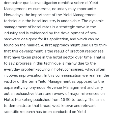
demostrar que la investigación científica sobre el Yield
Management es numerosa, notoria y muy importante.
Nowadays, the importance of the Yield Management
technique in the hotel industry is undeniable. The dynamic
management of hotel rates is a strategic move in the
industry and is evidenced by the development of new
hardware designed for its application, and which can be
found on the market. A first approach might lead us to think
that this development is the result of practical responses
that have taken place in the hotel sector over time. That is
to say, progress in this technique is mainly due to the
everyday problem-solving in hotel companies, which often
involves improvisation. In this communication we reaffirm the
validity of the term Yield Management as opposed to the
apparently synonymous Revenue Management and carry
out an exhaustive literature review of major references on
Hotel Marketing published from 1960 to today. The aim is
to demonstrate that broad, well-known and relevant
scientific research has been conducted on Yield