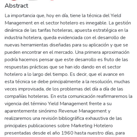
Abstract
La importancia que, hoy en día, tiene la técnica del Yield
Management en el sector hotelero es innegable. La gestión
dinámica de las tarifas hoteleras, apuesta estratégica en la
industria hotelera, queda evidenciada con el desarrollo de
nuevas herramientas diseñadas para su aplicación y que se
pueden encontrar en el mercado. Una primera aproximación
podría hacernos pensar que este desarrollo es fruto de las
respuestas prácticas que se han ido dando en el sector
hotelero a lo largo del tiempo. Es decir, que el avance en
esta técnica se debe principalmente a la resolución, muchas
veces improvisada, de los problemas del día a día de las
compañías hoteleras. En esta comunicación reafirmaremos la
vigencia del término Yield Management frente a su
aparentemente sinónimo Revenue Management y
realizaremos una revisión bibliográfica exhaustiva de las
principales publicaciones sobre Marketing Hotelero
presentadas desde el año 1960 hasta nuestro días, para