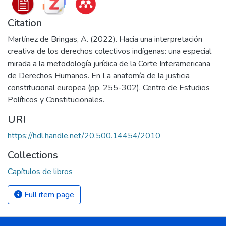
Citation
Martínez de Bringas, A. (2022). Hacia una interpretación
creativa de los derechos colectivos indígenas: una especial
mirada a la metodología jurídica de la Corte Interamericana
de Derechos Humanos. En La anatomía de la justicia
constitucional europea (pp. 255-302). Centro de Estudios
Políticos y Constitucionales.
URI
https://hdl.handle.net/20.500.14454/2010
Collections
Capítulos de libros
Full item page