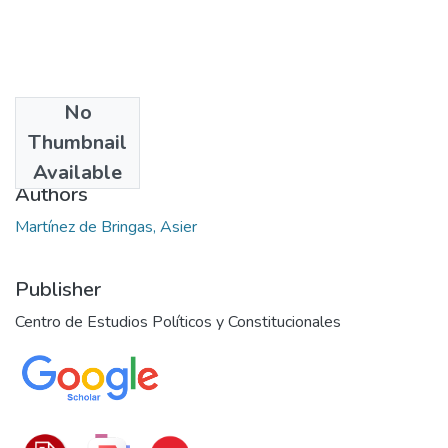
No
Date
Thumbnail
2022
Available
Authors
Martínez de Bringas, Asier
Publisher
Centro de Estudios Políticos y Constitucionales