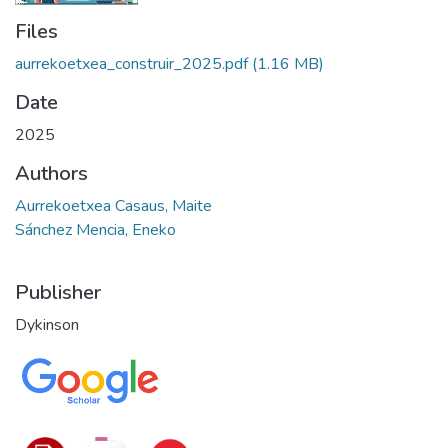
Files
aurrekoetxea_construir_2025.pdf
(1.16 MB)
Date
2025
Authors
Aurrekoetxea Casaus, Maite
Sánchez Mencia, Eneko
Publisher
Dykinson