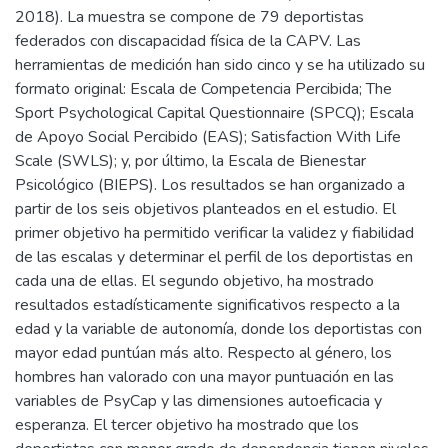
2018). La muestra se compone de 79 deportistas
federados con discapacidad física de la CAPV. Las
herramientas de medición han sido cinco y se ha utilizado su
formato original: Escala de Competencia Percibida; The
Sport Psychological Capital Questionnaire (SPCQ); Escala
de Apoyo Social Percibido (EAS); Satisfaction With Life
Scale (SWLS); y, por último, la Escala de Bienestar
Psicológico (BIEPS). Los resultados se han organizado a
partir de los seis objetivos planteados en el estudio. El
primer objetivo ha permitido verificar la validez y fiabilidad
de las escalas y determinar el perfil de los deportistas en
cada una de ellas. El segundo objetivo, ha mostrado
resultados estadísticamente significativos respecto a la
edad y la variable de autonomía, donde los deportistas con
mayor edad puntúan más alto. Respecto al género, los
hombres han valorado con una mayor puntuación en las
variables de PsyCap y las dimensiones autoeficacia y
esperanza. El tercer objetivo ha mostrado que los