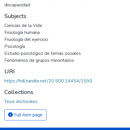
discapacidad.
Subjects
Ciencias de la Vida
Fisiología humana
Fisiología del ejercicio
Psicología
Estudio psicológico de temas sociales
Fenómenos de grupos minoritarios
URI
https://hdl.handle.net/20.500.14454/1590
Collections
Tesis doctorales
Full item page