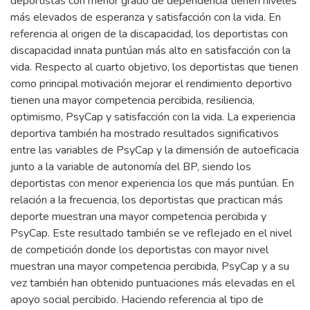
deportistas con menor grado de dependencia tienen niveles
más elevados de esperanza y satisfacción con la vida. En
referencia al origen de la discapacidad, los deportistas con
discapacidad innata puntúan más alto en satisfacción con la
vida. Respecto al cuarto objetivo, los deportistas que tienen
como principal motivación mejorar el rendimiento deportivo
tienen una mayor competencia percibida, resiliencia,
optimismo, PsyCap y satisfacción con la vida. La experiencia
deportiva también ha mostrado resultados significativos
entre las variables de PsyCap y la dimensión de autoeficacia
junto a la variable de autonomía del BP, siendo los
deportistas con menor experiencia los que más puntúan. En
relación a la frecuencia, los deportistas que practican más
deporte muestran una mayor competencia percibida y
PsyCap. Este resultado también se ve reflejado en el nivel
de competición donde los deportistas con mayor nivel
muestran una mayor competencia percibida, PsyCap y a su
vez también han obtenido puntuaciones más elevadas en el
apoyo social percibido. Haciendo referencia al tipo de