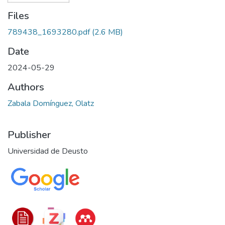
Files
789438_1693280.pdf
(2.6 MB)
Date
2024-05-29
Authors
Zabala Domínguez, Olatz
Publisher
Universidad de Deusto