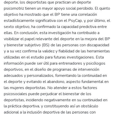
deporte, los deportistas que practican un deporte
psicomotriz tienen un mayor apoyo social percibido. El quinto
objetivo ha mostrado que el BP tiene una correlación
estadísticamente significativa con el PsyCap, y, por último, el
sexto objetivo, ha confirmado la capacidad predictiva entre
ellas. En conclusión, esta investigación ha contribuido a
visibilizar el papel relevante del deporte en la mejora del BP
y bienestar subjetivo (BS) de las personas con discapacidad
y a su vez confirma la validez y fiabilidad de las herramientas
utilizadas en el estudio para futuras investigaciones. Esta
información puede ser útil para entrenadores y psicólogos
deportivos, en el diseño de programas de intervención
adecuados y personalizados, fomentando la continuidad en
el deporte y evitando el abandono, aspecto fundamental en
las mujeres deportistas. No atender a estos factores
psicosociales puede perjudicar el bienestar de los
deportistas, incidiendo negativamente en su continuidad en
la práctica deportiva, y constituyendo así un obstáculo
adicional a la inclusión deportiva de las personas con