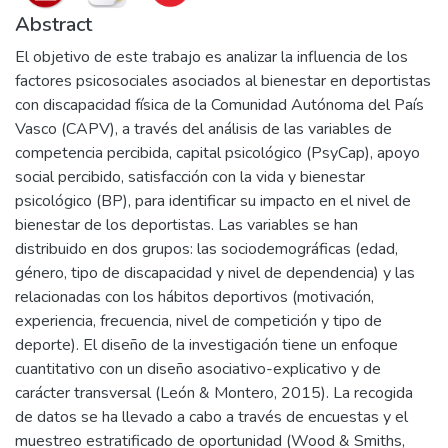
Abstract
El objetivo de este trabajo es analizar la influencia de los
factores psicosociales asociados al bienestar en deportistas
con discapacidad física de la Comunidad Autónoma del País
Vasco (CAPV), a través del análisis de las variables de
competencia percibida, capital psicológico (PsyCap), apoyo
social percibido, satisfacción con la vida y bienestar
psicológico (BP), para identificar su impacto en el nivel de
bienestar de los deportistas. Las variables se han
distribuido en dos grupos: las sociodemográficas (edad,
género, tipo de discapacidad y nivel de dependencia) y las
relacionadas con los hábitos deportivos (motivación,
experiencia, frecuencia, nivel de competición y tipo de
deporte). El diseño de la investigación tiene un enfoque
cuantitativo con un diseño asociativo-explicativo y de
carácter transversal (León & Montero, 2015). La recogida
de datos se ha llevado a cabo a través de encuestas y el
muestreo estratificado de oportunidad (Wood & Smiths,