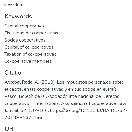
individual.
Keywords
Capital cooperativo
Fiscalidad de cooperativas
Socios cooperativos
Capital of co-operatives
Taxation of co-operatives
Co-operative members
Citation
Atxabal Rada, A. (2018). Los impuestos personales sobre
el capital en las cooperativas y en sus socios en el País
Vasco. Boletín de la Asociación Internacional de Derecho
Cooperativo = International Association of Cooperative Law
Journal, 52, 137-166. https://doi.org/10.18543/BAIDC-52-
2018PP137-166
URI