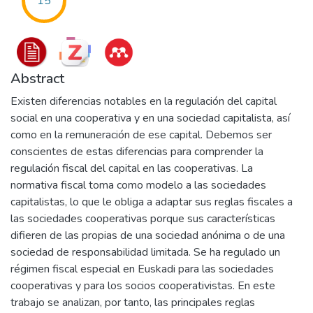
15
Abstract
Existen diferencias notables en la regulación del capital
social en una cooperativa y en una sociedad capitalista, así
como en la remuneración de ese capital. Debemos ser
conscientes de estas diferencias para comprender la
regulación fiscal del capital en las cooperativas. La
normativa fiscal toma como modelo a las sociedades
capitalistas, lo que le obliga a adaptar sus reglas fiscales a
las sociedades cooperativas porque sus características
difieren de las propias de una sociedad anónima o de una
sociedad de responsabilidad limitada. Se ha regulado un
régimen fiscal especial en Euskadi para las sociedades
cooperativas y para los socios cooperativistas. En este
trabajo se analizan, por tanto, las principales reglas