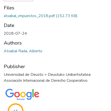
Files
atxabal_impuestos_2018.pdf
(152.73 KB)
Date
2018-07-24
Authors
Atxabal Rada, Alberto
Publisher
Universidad de Deusto = Deustuko Unibertsitatea:
Asociación Internacional de Derecho Cooperativo