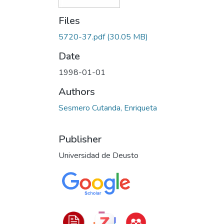
Files
5720-37.pdf
(30.05 MB)
Date
1998-01-01
Authors
Sesmero Cutanda, Enriqueta
Publisher
Universidad de Deusto