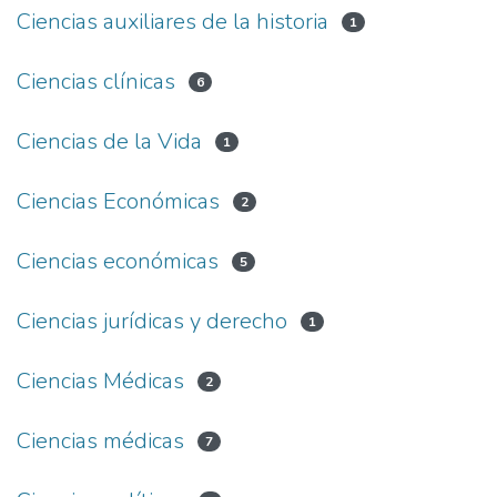
Ciencias auxiliares de la historia
1
Ciencias clínicas
6
Ciencias de la Vida
1
Ciencias Económicas
2
Ciencias económicas
5
Ciencias jurídicas y derecho
1
Ciencias Médicas
2
Ciencias médicas
7