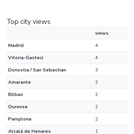
Top city views
views
Madrid
4
Vitoria-Gasteiz
4
Donostia / San Sebastian
3
Amarante
2
Bilbao
2
Ourense
2
Pamplona
2
Alcalá de Henares
1