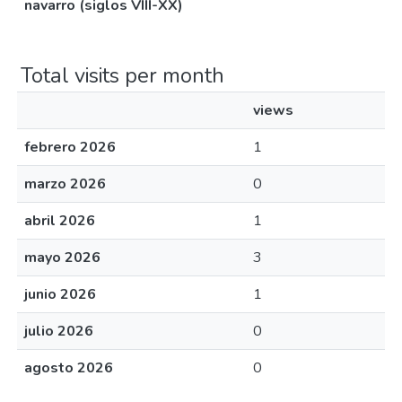
navarro (siglos VIII-XX)
Total visits per month
views
febrero 2026
1
marzo 2026
0
abril 2026
1
mayo 2026
3
junio 2026
1
julio 2026
0
agosto 2026
0