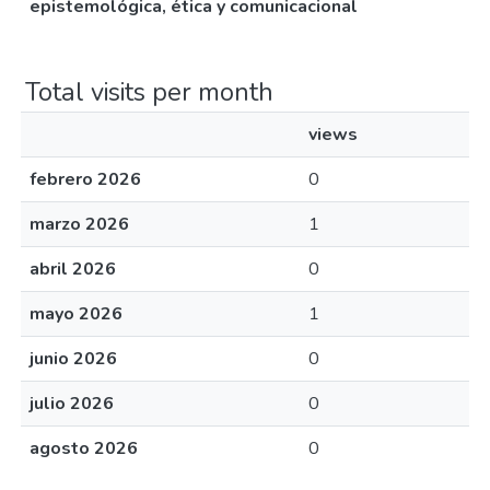
epistemológica, ética y comunicacional
Total visits per month
views
febrero 2026
0
marzo 2026
1
abril 2026
0
mayo 2026
1
junio 2026
0
julio 2026
0
agosto 2026
0