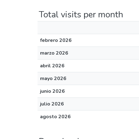
Total visits per month
febrero 2026
marzo 2026
abril 2026
mayo 2026
junio 2026
julio 2026
agosto 2026