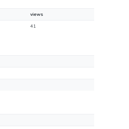
views
41