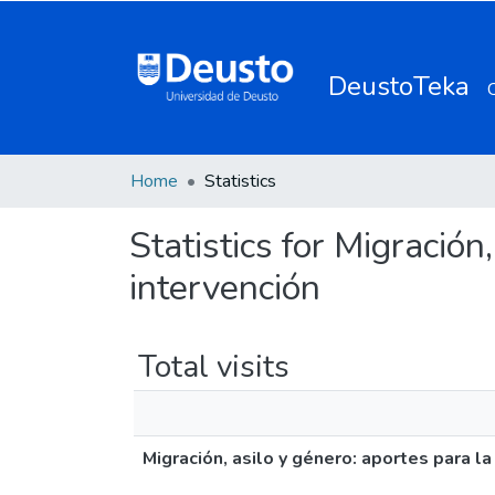
DeustoTeka
Home
Statistics
Statistics for Migración
intervención
Total visits
Migración, asilo y género: aportes para la 