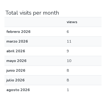
Total visits per month
views
febrero 2026
6
marzo 2026
11
abril 2026
9
mayo 2026
10
junio 2026
8
julio 2026
8
agosto 2026
1