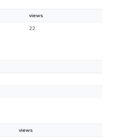
views
22
views