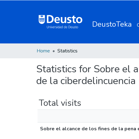
DeustoTeka
Home
Statistics
Statistics for Sobre el
de la ciberdelincuencia
Total visits
Sobre el alcance de los fines de la pena 