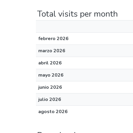
Total visits per month
febrero 2026
marzo 2026
abril 2026
mayo 2026
junio 2026
julio 2026
agosto 2026