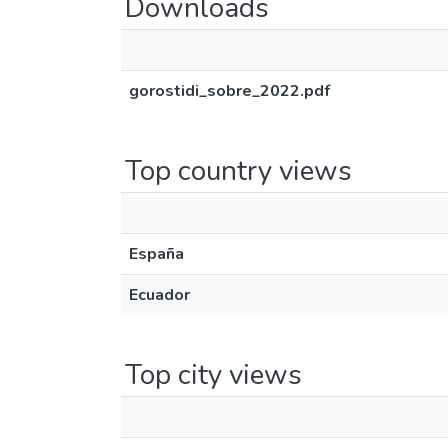
Downloads
gorostidi_sobre_2022.pdf
Top country views
España
Ecuador
Top city views