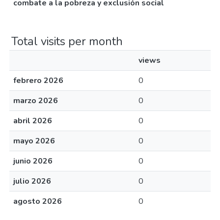
combate a la pobreza y exclusión social
Total visits per month
views
febrero 2026
0
marzo 2026
0
abril 2026
0
mayo 2026
0
junio 2026
0
julio 2026
0
agosto 2026
0