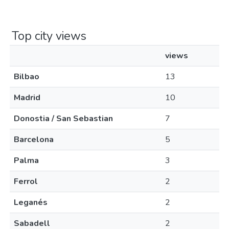
Top city views
views
Bilbao
13
Madrid
10
Donostia / San Sebastian
7
Barcelona
5
Palma
3
Ferrol
2
Leganés
2
Sabadell
2