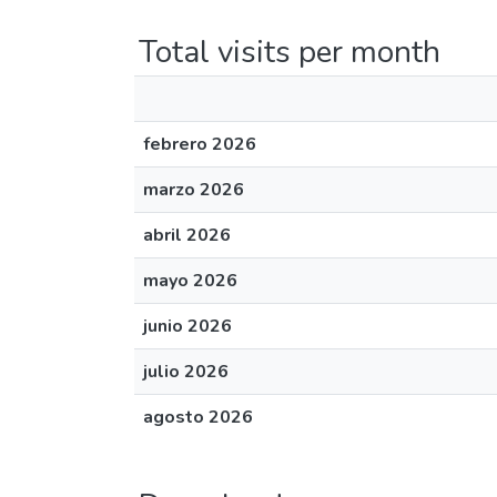
Total visits per month
febrero 2026
marzo 2026
abril 2026
mayo 2026
junio 2026
julio 2026
agosto 2026