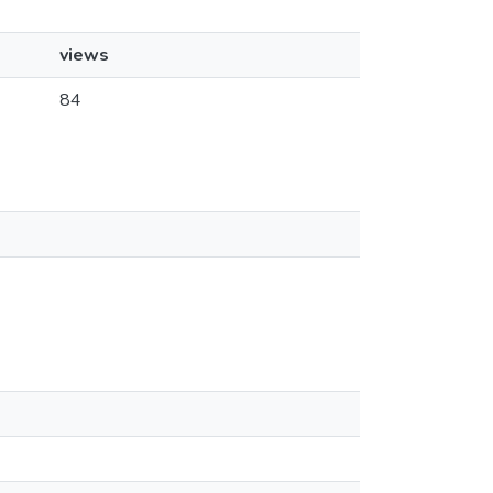
views
84