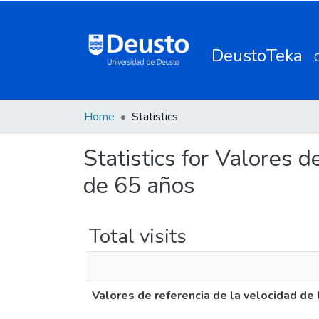
DeustoTeka
Home
Statistics
Statistics for Valores 
de 65 años
Total visits
Valores de referencia de la velocidad de