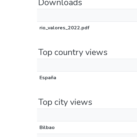
Downloads
rio_valores_2022.pdf
Top country views
España
Top city views
Bilbao