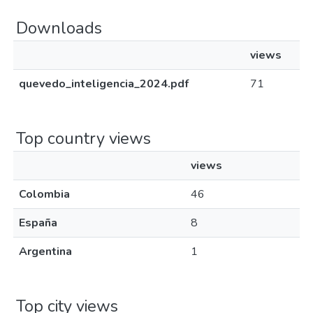
Downloads
views
quevedo_inteligencia_2024.pdf
71
Top country views
views
Colombia
46
España
8
Argentina
1
Top city views