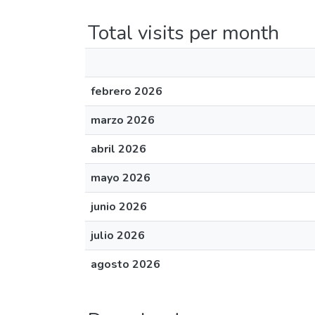
Total visits per month
febrero 2026
marzo 2026
abril 2026
mayo 2026
junio 2026
julio 2026
agosto 2026