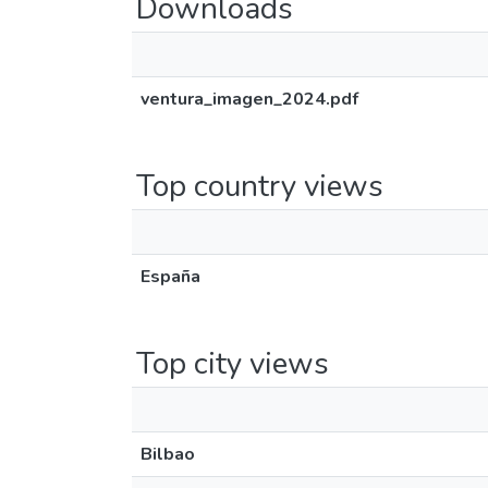
Downloads
ventura_imagen_2024.pdf
Top country views
España
Top city views
Bilbao